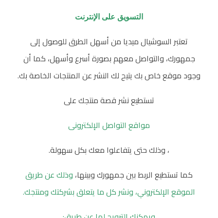
التسويق على الإنترنت
تعتبر السوشيال ميديا من أسهل الطرق للوصول إلى
جمهورك، والتواصل معهم بصورة أسرع وأسهل، كما أن
وجود موقع خاص بك يتيح لك النشر عن المنتجات الخاصة بك.
تستطيع نشر قصة منتجك على
مواقع التواصل الإلكترونى
، وذلك حتى يتفاعلوا معك بكل سهولة.
كما تستطيع الربط بين جمهورك وبينها،
وذلك عن طريق
الموقع الإلكتروني، ونشر كل ما يتعلق بشركتك ومنتجك.
ويمكنك الترويج لها عن طريق: