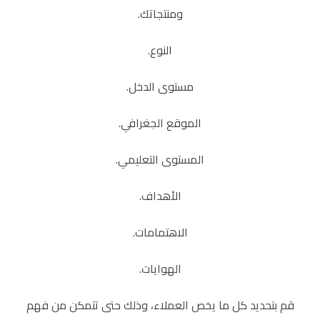
ومنتجاتك.
النوع.
مستوى الدخل.
الموقع الجغرافي.
المستوى التعليمي.
الأهداف.
الاهتمامات.
الهوايات.
قم بتحديد كل ما يخص العملاء، وذلك حتى تتمكن من فهم