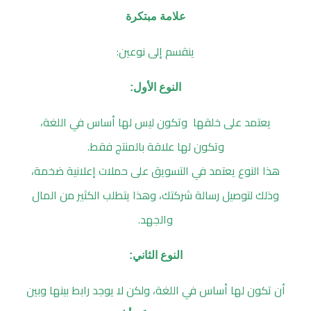
علامة مبتكرة
ينقسم إلى نوعين:
النوع الأول
:
يعتمد على خلقها وتكون ليس لها أساس في اللغة،
وتكون لها علاقة بالمنتج فقط.
هذا النوع يعتمد في التسويق على حملات إعلانية ضخمة،
وذلك لتوصيل رسالة شركتك، وهذا يتطلب الكثير من المال
والجهد.
النوع الثاني
:
أن تكون لها أساس في اللغة، ولكن لا يوجد رابط بينها وبين