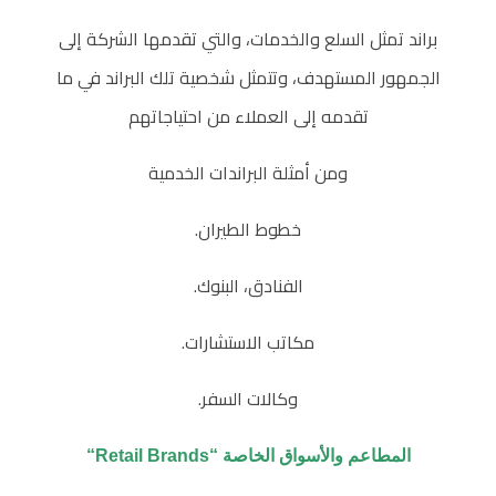
براند تمثل السلع والخدمات، والتي تقدمها الشركة إلى
الجمهور المستهدف، وتتمثل شخصية تلك البراند في ما
تقدمه إلى العملاء من احتياجاتهم
ومن أمثلة البراندات الخدمية
خطوط الطيران.
الفنادق، البنوك.
مكاتب الاستشارات.
وكالات السفر.
المطاعم والأسواق الخاصة “Retail Brands“