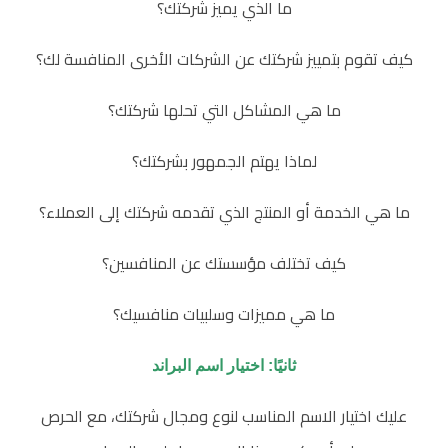
ما الذي يميز شركتك؟
كيف تقوم بتمييز شركتك عن الشركات الأخرى المنافسة لك؟
ما هي المشاكل التي تحلها شركتك؟
لماذا يهتم الجمهور بشركتك؟
ما هي الخدمة أو المنتج الذي تقدمه شركتك إلى العملاء؟
كيف تختلف مؤسستك عن المنافسين؟
ما هي مميزات وسلبيات منافسيك؟
ثانيًا: اختيار اسم البراند
عليك اختيار الاسم المناسب لنوع ومجال شركتك، مع الحرص