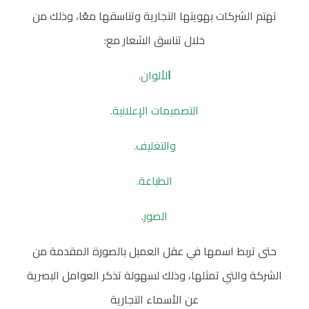
تهتم الشركات بهويتها التجارية وتناسقها معًا، وذلك من
خلال تناسق الشعار مع:
لألوان.
ا
التصميمات الإعلانية.
والتغليف.
الطباعة.
الصور
.
حتى تربط اسمها في عقل العميل بالصورة المقدمة من
الشركة والتي تمثلها، وذلك لسهولة تذكر العوامل البصرية
عن الأسماء التجارية