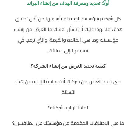
أولًا: تحديد ومعرفة الهدف من إنشاء البراند
كل شركة ومؤسسة ناجحة تم تأسيسها من أجل تحقيق
هدف ما، لهذا عليك أن تسأل نفسك ما الغرض من إنشاء
مؤسستك وما هي الفائدة والقيمة، والتي ترغب في
تقديمها إلى عملائك.
كيفية تحديد الغرض من إنشاء الشركة؟
حتى تحدد الغرض من شركتك أنت بحاجة للإجابة عن هذه
الأسئلة:
لماذا تتواجد شركتك؟
ما هي الاختلافات المقدمة من مؤسستك عن المنافسين؟