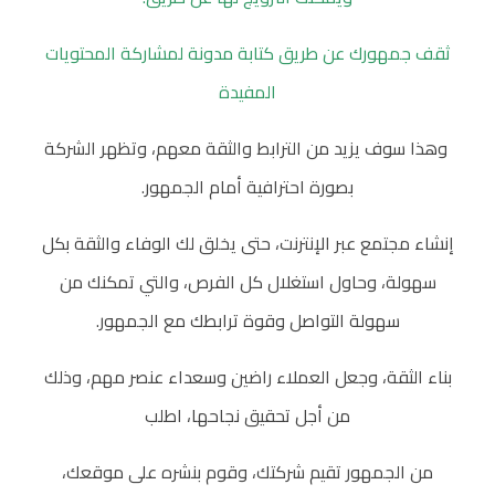
ثقف جمهورك عن طريق كتابة مدونة لمشاركة المحتويات
المفيدة
وهذا سوف يزيد من الترابط والثقة معهم، وتظهر الشركة
بصورة احترافية أمام الجمهور.
إنشاء مجتمع عبر الإنترنت، حتى يخلق لك الوفاء والثقة بكل
سهولة، وحاول استغلال كل الفرص، والتي تمكنك من
سهولة التواصل وقوة ترابطك مع الجمهور.
بناء الثقة، وجعل العملاء راضين وسعداء عنصر مهم، وذلك
من أجل تحقيق نجاحها، اطلب
من الجمهور تقيم شركتك، وقوم بنشره على موقعك،