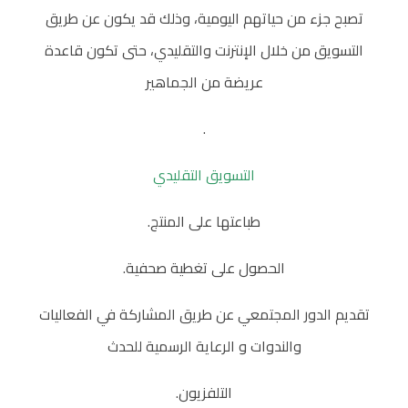
تصبح جزء من حياتهم اليومية، وذلك قد يكون عن طريق
التسويق من خلال الإنترنت والتقليدي، حتى تكون قاعدة
عريضة من الجماهير
.
التسويق التقليدي
طباعتها على المنتج.
الحصول على تغطية صحفية.
تقديم الدور المجتمعي عن طريق المشاركة في الفعاليات
والندوات و الرعاية الرسمية للحدث
التلفزيون.