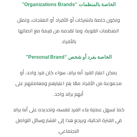
الخاصة بالمنظمات “Organizations Brands”
وتكون خاصة بالشركات أو الأفراد أو المنتجات، وتمثل
المنظمات القوية، وما تقدمه من قيمة مع اتصالها
بالأفراد.
الخاصة بفرد أو شخص “Personal Brand”
يمكن اعتبار الفرد أنه براند، سواء كان فرد واحد، أو
مجموعة من الأفراد معًا يتم اعتبارهم ومعاملتهم على
أنهم براند واحد.
كما تسهل عملية بناء الفرد لنفسه، وتحديده على أنه براند
في الفترة الحالية، ويرجع هذا إلى انتشار وسائل التواصل
الاجتماعي.