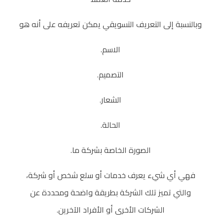
ك
وبالنسبة إلى التعريف التسويقي يمكن تعريفه على أنه هو
ل
الاسم.
م
التصميم.
ة
الشعار.
ب
الحالة.
الصورة الخاصة بشركة ما.
ر
فهي أي شيء يعرف خدمات أو سلع شخص أو شركة،
ا
والتي تميز تلك الشركة بطريقة واضحة ومحددة عن
ن
الشركات الأخرى أو الأفراد الآخرين.