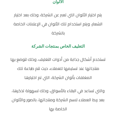
الألوان
يتم اختيار الألوان التي تعبر عن الشركة، وذلك بعد اختيار
الشعار، ويتم استخدام تلك الألوان في الإعلانات الخاصة
بالشركة
التغليف الخاص بمنتجات الشركة
تستخدم أشكال جذابة من أدوات التغليف، وذلك لتوضع بها
منتجاتها عند تسليمها للعملاء، حيث تتم طباعة تلك
المغلفات بألوان الشركة، التي تم اختيارها
والتي تساعد في البقاء بالأسواق، وذلك لسهولة تذكرها،
بعد ربط العملاء لاسم الشركة ومنتجاتها، بالصور والألوان
الخاصة بها